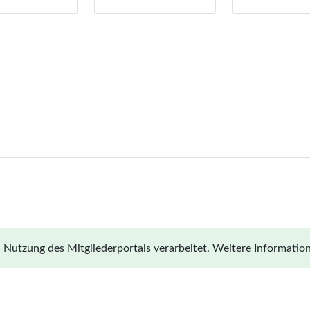
 Nutzung des Mitgliederportals verarbeitet. Weitere Information