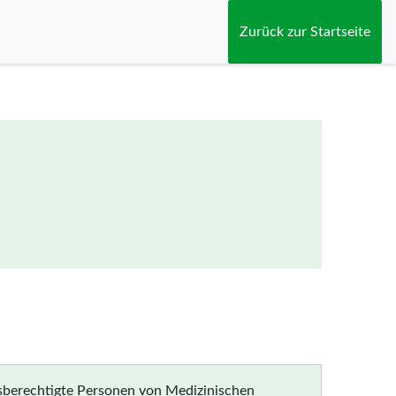
Zurück zur Startseite
gsberechtigte Personen von Medizinischen