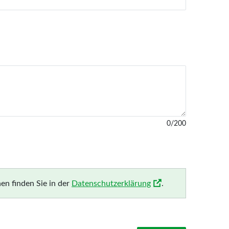
0/200
en finden Sie in der
Datenschutzerklärung
.