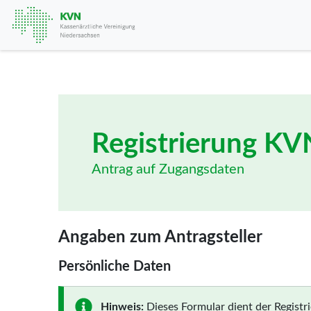
Registrierung KV
Antrag auf Zugangsdaten
Angaben zum Antragsteller
Persönliche Daten
Hinweis:
Dieses Formular dient der Regist