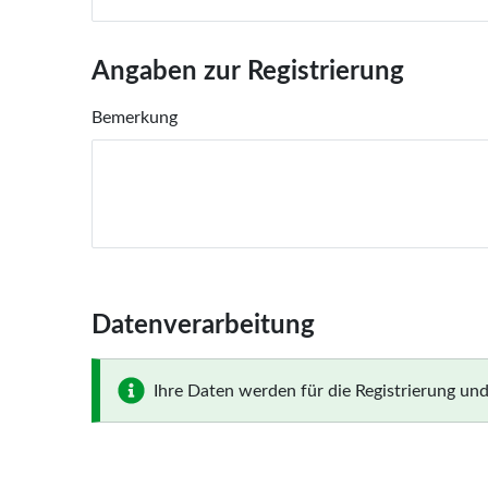
Angaben zur Registrierung
Bemerkung
Datenverarbeitung
Ihre Daten werden für die Registrierung und