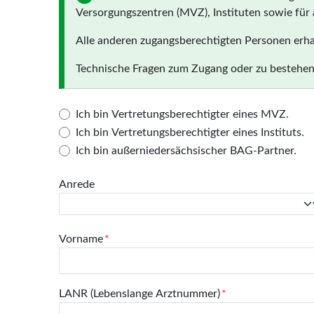
Versorgungszentren (MVZ), Instituten sowie fü
Alle anderen zugangsberechtigten Personen erha
Technische Fragen zum Zugang oder zu bestehend
Ich bin Vertretungsberechtigter eines MVZ.
Ich bin Vertretungsberechtigter eines Instituts.
Ich bin außerniedersächsischer BAG-Partner.
Anrede
Vorname
LANR (Lebenslange Arztnummer)